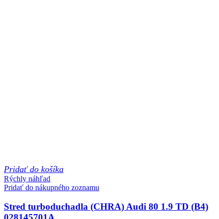
Pridať do košíka
Rýchly náhľad
Pridať do nákupného zoznamu
Stred turboduchadla (CHRA) Audi 80 1.9 TD (B4)
028145701A