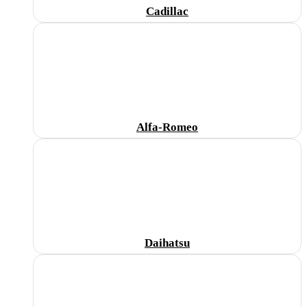
Cadillac
Alfa-Romeo
Daihatsu