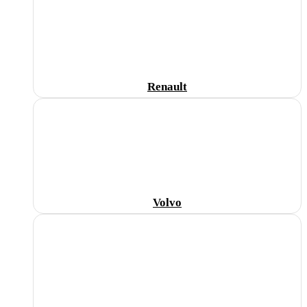
Renault
Volvo