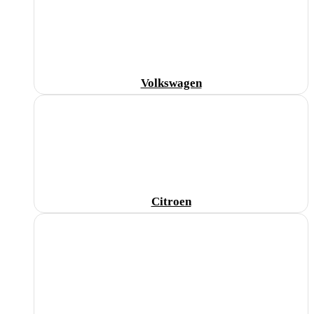
Volkswagen
Citroen